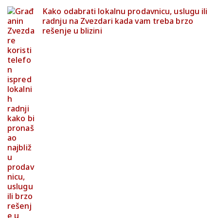
Kako odabrati lokalnu prodavnicu, uslugu ili
radnju na Zvezdari kada vam treba brzo
rešenje u blizini