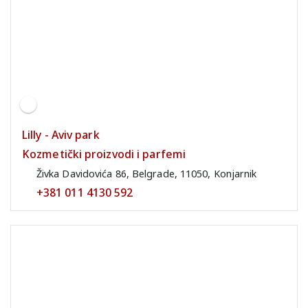
Lilly - Aviv park
Kozmetički proizvodi i parfemi
Živka Davidovića 86, Belgrade, 11050, Konjarnik
+381 011 4130 592