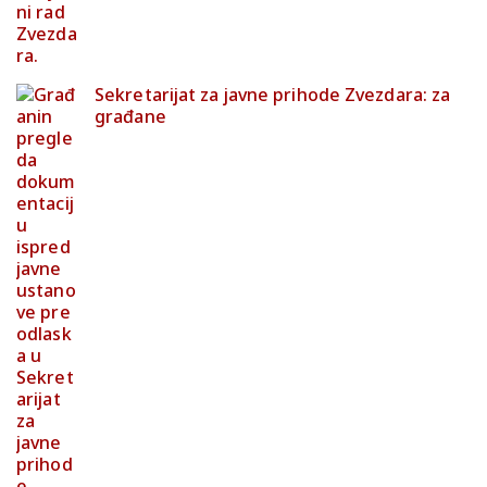
Sekretarijat za javne prihode Zvezdara: za
građane