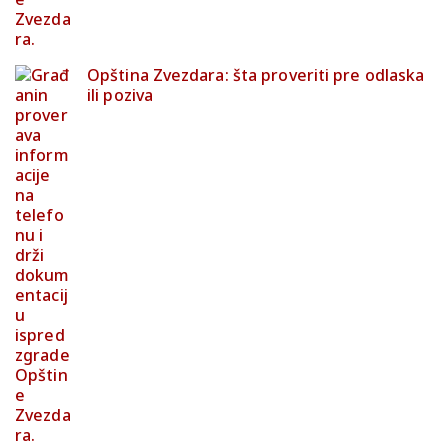
Opština Zvezdara: šta proveriti pre odlaska
ili poziva