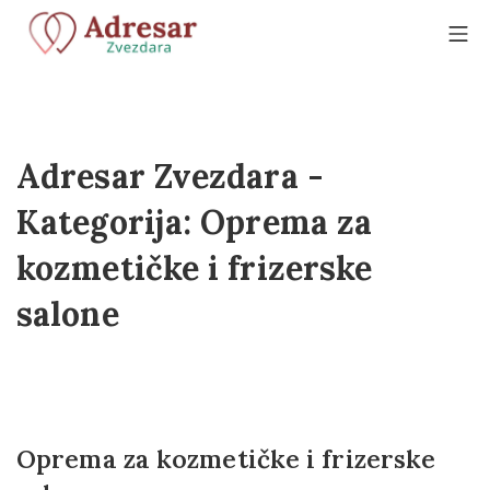
Adresar Zvezdara -
Kategorija:
Oprema za
kozmetičke i frizerske
salone
Oprema za kozmetičke i frizerske