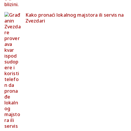
Kako pronaći lokalnog majstora ili servis na
Zvezdari