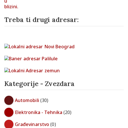
Treba ti drugi adresar:
Kategorije - Zvezdara
Automobili
(30)
Elektronika - Tehnika
(20)
Građevinarstvo
(0)