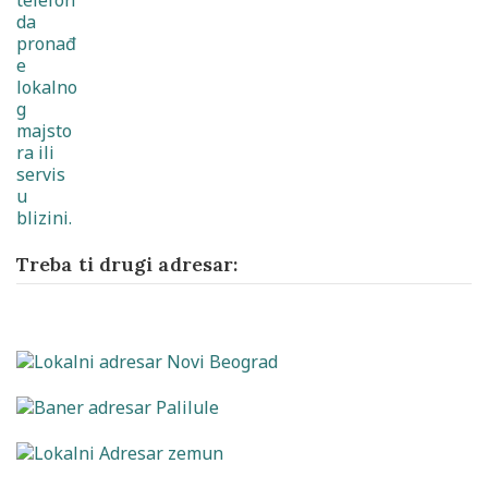
Treba ti drugi adresar: