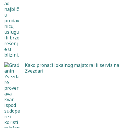
Kako pronaći lokalnog majstora ili servis na
Zvezdari