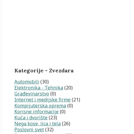
Kategorije - Zvezdara
Automobili
(30)
Elektronika - Tehnika
(20)
Građevinarstvo
(0)
Internet i medijske firme
(21)
Kompijuterska oprema
(0)
Korisne informacije
(0)
Kuća i dvorište
(23)
Nega kose, lica i tela
(26)
Poslovni svet
(32)